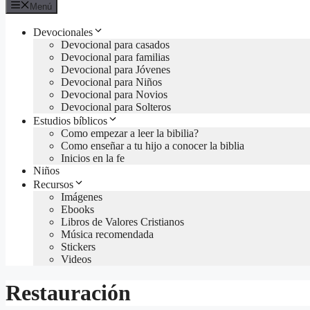
Menú
Devocionales
Devocional para casados
Devocional para familias
Devocional para Jóvenes
Devocional para Niños
Devocional para Novios
Devocional para Solteros
Estudios bíblicos
Como empezar a leer la bibilia?
Como enseñar a tu hijo a conocer la biblia
Inicios en la fe
Niños
Recursos
Imágenes
Ebooks
Libros de Valores Cristianos
Música recomendada
Stickers
Videos
Restauración