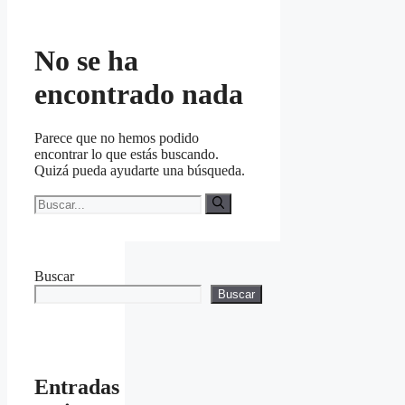
No se ha
encontrado nada
Parece que no hemos podido
encontrar lo que estás buscando.
Quizá pueda ayudarte una búsqueda.
Buscar:
Buscar
Buscar
Entradas