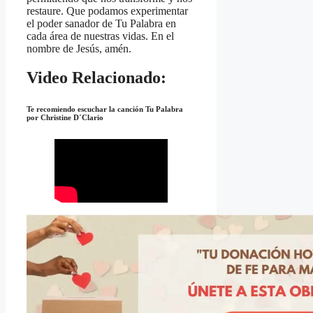
restaure. Que podamos experimentar
el poder sanador de Tu Palabra en
cada área de nuestras vidas. En el
nombre de Jesús, amén.
Video Relacionado:
Te recomiendo escuchar la canción
Tu Palabra
por
Christine D´Clario