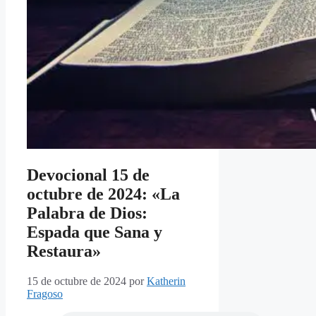
Devocional 15 de
octubre de 2024: «La
Palabra de Dios:
Espada que Sana y
Restaura»
15 de octubre de 2024
por
Katherin
Fragoso