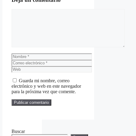
Comentario
Nombre
Correo
electrónico
Web
Guarda mi nombre, correo
electrónico y web en este navegador
para la próxima vez que comente.
Buscar