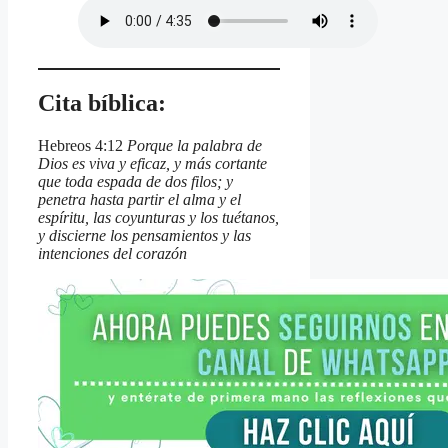
Cita bíblica:
Hebreos 4:12
Porque la palabra de
Dios es viva y eficaz, y más cortante
que toda espada de dos filos; y
penetra hasta partir el alma y el
espíritu, las coyunturas y los tuétanos,
y discierne los pensamientos y las
intenciones del corazón