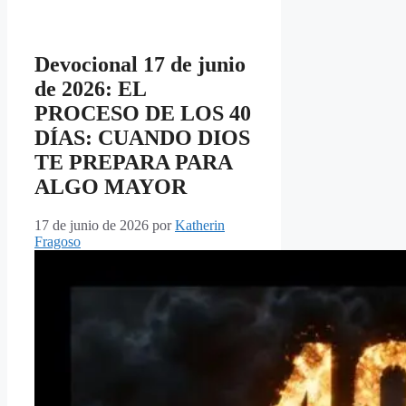
Devocional 17 de junio
de 2026: EL
PROCESO DE LOS 40
DÍAS: CUANDO DIOS
TE PREPARA PARA
ALGO MAYOR
17 de junio de 2026
por
Katherin
Fragoso