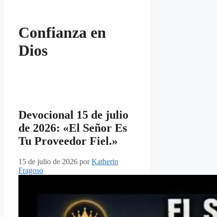
Confianza en
Dios
Devocional 15 de julio
de 2026: «El Señor Es
Tu Proveedor Fiel.»
15 de julio de 2026
por
Katherin
Fragoso