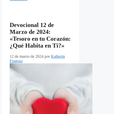
Devocional 12 de
Marzo de 2024:
«Tesoro en tu Corazón:
¿Qué Habita en Ti?»
12 de marzo de 2024
por
Katherin
Fragoso