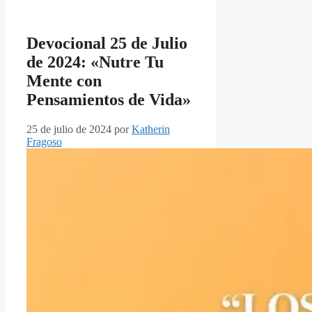
Devocional 25 de Julio
de 2024: «Nutre Tu
Mente con
Pensamientos de Vida»
25 de julio de 2024
por
Katherin
Fragoso