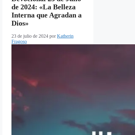
de 2024: «La Belleza
Interna que Agradan a
Dios»
23 de julio de 2024
por
Katherin
Fragoso