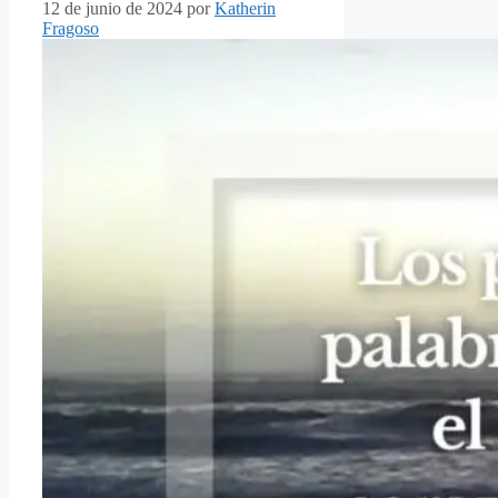
12 de junio de 2024
por
Katherin
Fragoso