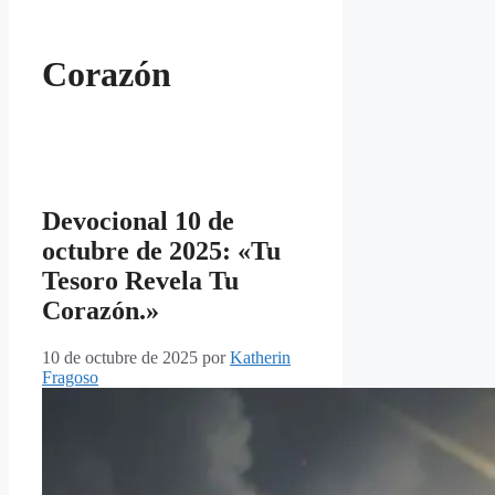
Corazón
Devocional 10 de
octubre de 2025: «Tu
Tesoro Revela Tu
Corazón.»
10 de octubre de 2025
por
Katherin
Fragoso