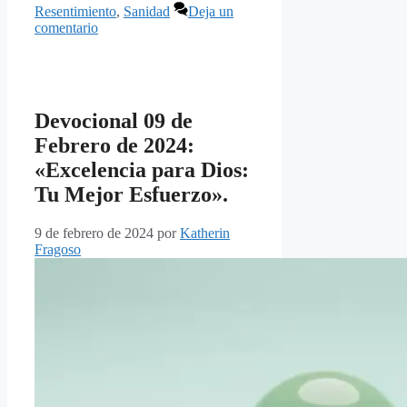
Resentimiento
,
Sanidad
Deja un
comentario
Devocional 09 de
Febrero de 2024:
«Excelencia para Dios:
Tu Mejor Esfuerzo».
9 de febrero de 2024
por
Katherin
Fragoso