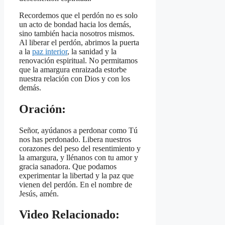
Recordemos que el perdón no es solo
un acto de bondad hacia los demás,
sino también hacia nosotros mismos.
Al liberar el perdón, abrimos la puerta
a la
paz interior
, la sanidad y la
renovación espiritual. No permitamos
que la amargura enraizada estorbe
nuestra relación con Dios y con los
demás.
Oración:
Señor, ayúdanos a perdonar como Tú
nos has perdonado. Libera nuestros
corazones del peso del resentimiento y
la amargura, y llénanos con tu amor y
gracia sanadora. Que podamos
experimentar la libertad y la paz que
vienen del perdón. En el nombre de
Jesús, amén.
Video Relacionado: