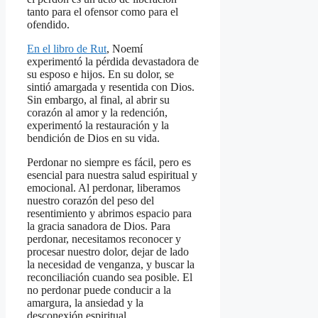
tanto para el ofensor como para el
ofendido.
En el libro de Rut
, Noemí
experimentó la pérdida devastadora de
su esposo e hijos. En su dolor, se
sintió amargada y resentida con Dios.
Sin embargo, al final, al abrir su
corazón al amor y la redención,
experimentó la restauración y la
bendición de Dios en su vida.
Perdonar no siempre es fácil, pero es
esencial para nuestra salud espiritual y
emocional. Al perdonar, liberamos
nuestro corazón del peso del
resentimiento y abrimos espacio para
la gracia sanadora de Dios. Para
perdonar, necesitamos reconocer y
procesar nuestro dolor, dejar de lado
la necesidad de venganza, y buscar la
reconciliación cuando sea posible. El
no perdonar puede conducir a la
amargura, la ansiedad y la
desconexión espiritual.