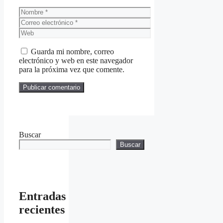
Nombre
Correo
electrónico
Web
Guarda mi nombre, correo
electrónico y web en este navegador
para la próxima vez que comente.
Buscar
Buscar
Entradas
recientes