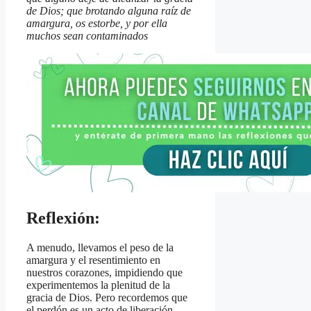
de Dios; que brotando alguna raíz de
amargura, os estorbe, y por ella
muchos sean contaminados
Reflexión:
A menudo, llevamos el peso de la
amargura y el resentimiento en
nuestros corazones, impidiendo que
experimentemos la plenitud de la
gracia de Dios. Pero recordemos que
el perdón es un acto de liberación