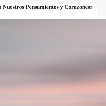
o Nuestros Pensamientos y Corazones»