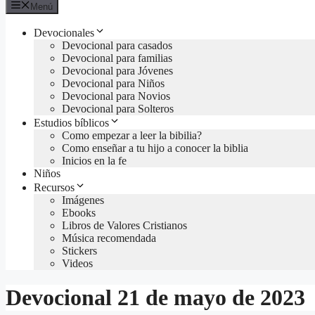
Menú
Devocionales
Devocional para casados
Devocional para familias
Devocional para Jóvenes
Devocional para Niños
Devocional para Novios
Devocional para Solteros
Estudios bíblicos
Como empezar a leer la bibilia?
Como enseñar a tu hijo a conocer la biblia
Inicios en la fe
Niños
Recursos
Imágenes
Ebooks
Libros de Valores Cristianos
Música recomendada
Stickers
Videos
Devocional 21 de mayo de 2023