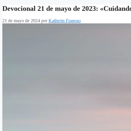
Devocional 21 de mayo de 2023: «Cuidand
21 de mayo de 2024
por
Katherin Fragoso