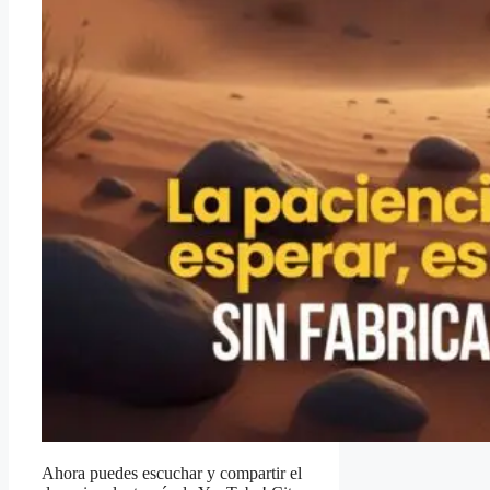
Ahora puedes escuchar y compartir el