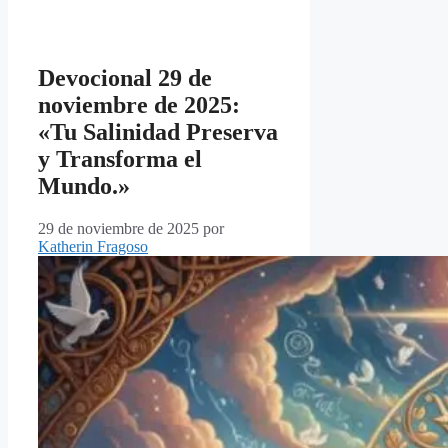
Devocional 29 de
noviembre de 2025:
«Tu Salinidad Preserva
y Transforma el
Mundo.»
29 de noviembre de 2025
por
Katherin Fragoso