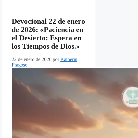
Devocional 22 de enero
de 2026: «Paciencia en
el Desierto: Espera en
los Tiempos de Dios.»
22 de enero de 2026
por
Katherin
Fragoso