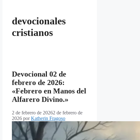
devocionales
cristianos
Devocional 02 de
febrero de 2026:
«Febrero en Manos del
Alfarero Divino.»
2 de febrero de 2026
2 de febrero de
2026
por
Katherin Fragoso