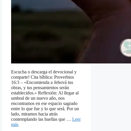
Escucha o descarga el devocional y
comparte! Cita bíblica: Proverbios
16:3 – «Encomienda a Jehová tus
obras, y tus pensamientos serán
establecidos.» Reflexión: Al llegar al
umbral de un nuevo año, nos
encontramos en ese espacio sagrado
entre lo que fue y lo que será. Por un
lado, miramos hacia atrás
contemplando las huellas que …
Leer
más