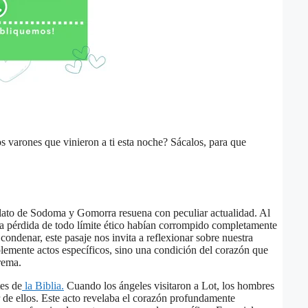
s varones que vinieron a ti esta noche? Sácalos, para que
elato de Sodoma y Gomorra resuena con peculiar actualidad. Al
la pérdida de todo límite ético habían corrompido completamente
condenar, este pasaje nos invita a reflexionar sobre nuestra
lemente actos específicos, sino una condición del corazón que
rema.
es de
la Biblia.
Cuando los ángeles visitaron a Lot, los hombres
de ellos. Este acto revelaba el corazón profundamente