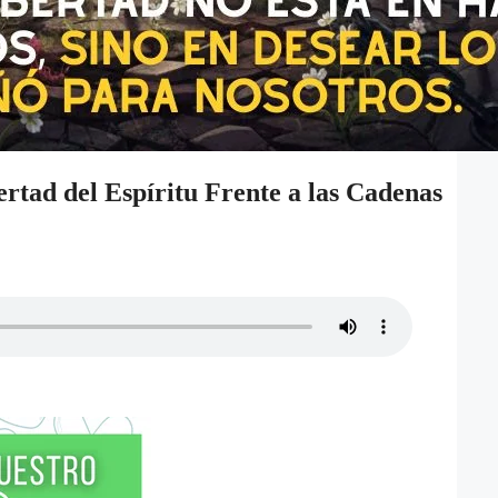
rtad del Espíritu Frente a las Cadenas