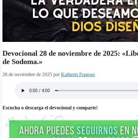
Devocional 28 de noviembre de 2025: «Libe
de Sodoma.»
28 de noviembre de 2025
por
Katherin Fragoso
Escucha o descarga el devocional y comparte!