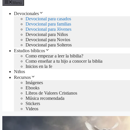
Menú
Devocionales
Devocional para casados
Devocional para familias
Devocional para Jóvenes
Devocional para Niños
Devocional para Novios
Devocional para Solteros
Estudios bíblicos
Como empezar a leer la bibilia?
Como enseñar a tu hijo a conocer la biblia
Inicios en la fe
Niños
Recursos
Imágenes
Ebooks
Libros de Valores Cristianos
Música recomendada
Stickers
Videos