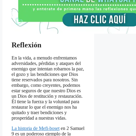
Reflexión
En la vida, a menudo enfrentamos
adversidades, pérdidas y ataques del
enemigo que intentan robarnos la paz,
el gozo y las bendiciones que Dios
tiene reservados para nosotros. Sin
embargo, como creyentes, podemos
estar seguros de que nuestro Dios es
un Dios de restitución y restauración.
Él tiene la fuerza y ​​la voluntad para
restaurar lo que el enemigo nos ha
quitado y traer bendiciones y
prosperidad a nuestras vidas.
La historia de Mefi-boset
en 2 Samuel
9 es un poderoso ejemplo de la