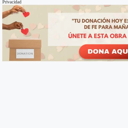
Privacidad