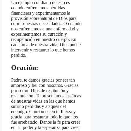
Un ejemplo cotidiano de esto es
cuando enfrentamos pérdidas
financieras y experimentamos la
provisión sobrenatural de Dios para
cubrir nuestras necesidades. O cuando
nos enfrentamos a una enfermedad y
experimentamos su curación y
recuperación en nuestro cuerpo. En
cada área de nuestra vida, Dios puede
intervenir y restaurar lo que hemos
perdido.
Oración:
Padre, te damos gracias por ser tan
amoroso y fiel con nosotros. Gracias
por ser un Dios de restitución y
restauración. Te presentamos las áreas
de nuestras vidas en las que hemos
sufrido pérdidas y ataques del
enemigo. Confiamos en tu fuerza y ​​
gracia para restaurar todo lo que nos
fue arrebatado. Danos la fe para creer
en Tu poder y la esperanza para creer