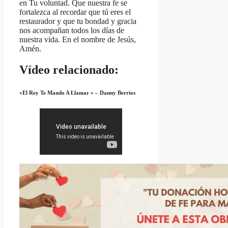
en Tu voluntad. Que nuestra fe se
fortalezca al recordar que tú eres el
restaurador y que tu bondad y gracia
nos acompañan todos los días de
nuestra vida. En el nombre de Jesús,
Amén.
Vídeo relacionado:
«El Rey Te Mando A Llamar » – Danny Berrios