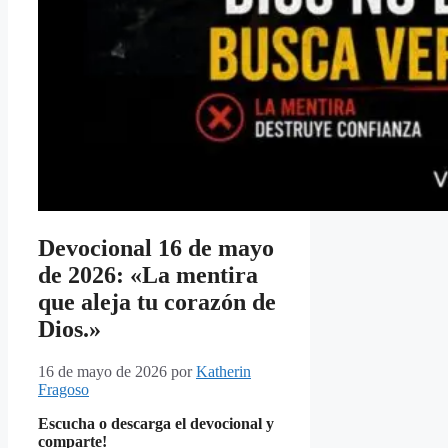
Devocional 16 de mayo
de 2026: «La mentira
que aleja tu corazón de
Dios.»
16 de mayo de 2026
por
Katherin
Fragoso
Escucha o descarga el devocional y
comparte!