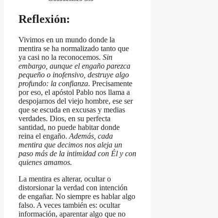
Reflexión:
Vivimos en un mundo donde la
mentira se ha normalizado tanto que
ya casi no la reconocemos.
Sin
embargo, aunque el engaño parezca
pequeño o inofensivo, destruye algo
profundo: la confianza
. Precisamente
por eso, el apóstol Pablo nos llama a
despojarnos del viejo hombre, ese ser
que se escuda en excusas y medias
verdades. Dios, en su perfecta
santidad, no puede habitar donde
reina el engaño.
Además, cada
mentira que decimos nos aleja un
paso más de la intimidad con Él y con
quienes amamos.
La mentira es alterar, ocultar o
distorsionar la verdad con intención
de engañar. No siempre es hablar algo
falso. A veces también es: ocultar
información, aparentar algo que no