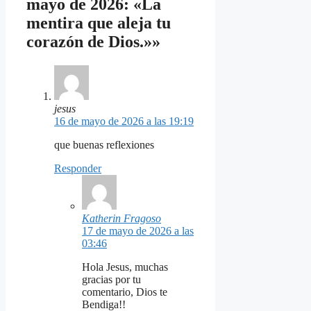
mayo de 2026: «La
mentira que aleja tu
corazón de Dios.»»
jesus
16 de mayo de 2026 a las 19:19
que buenas reflexiones
Responder
Katherin Fragoso
17 de mayo de 2026 a las
03:46
Hola Jesus, muchas
gracias por tu
comentario, Dios te
Bendiga!!