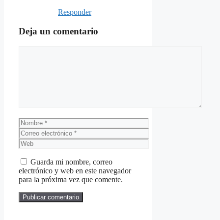
Responder
Deja un comentario
Comentario
Nombre
Correo
electrónico
Web
Guarda mi nombre, correo
electrónico y web en este navegador
para la próxima vez que comente.