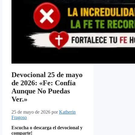
Devocional 25 de mayo
de 2026: «Fe: Confía
Aunque No Puedas
Ver.»
25 de mayo de 2026
por
Katherin
Fragoso
Escucha o descarga el devocional y
comparte!