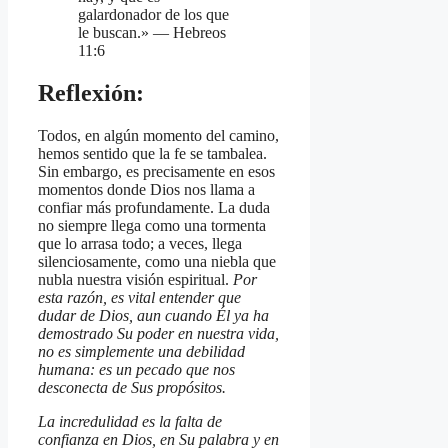
galardonador de los que
le buscan.» — Hebreos
11:6
Reflexión:
Todos, en algún momento del camino,
hemos sentido que la fe se tambalea.
Sin embargo, es precisamente en esos
momentos donde Dios nos llama a
confiar más profundamente. La duda
no siempre llega como una tormenta
que lo arrasa todo; a veces, llega
silenciosamente, como una niebla que
nubla nuestra visión espiritual.
Por
esta razón, es vital entender que
dudar de Dios, aun cuando Él ya ha
demostrado Su poder en nuestra vida,
no es simplemente una debilidad
humana: es un pecado que nos
desconecta de Sus propósitos.
La incredulidad es la falta de
confianza en Dios, en Su palabra y en