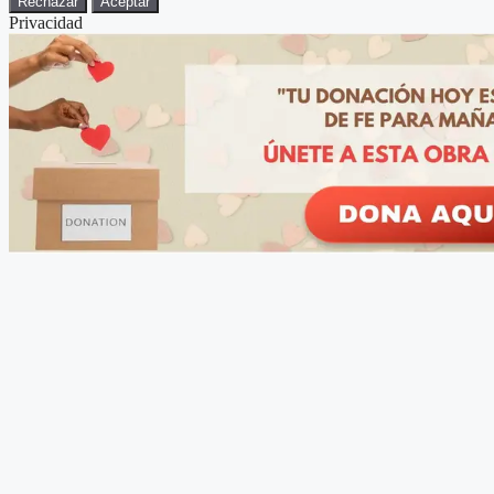
Rechazar
Aceptar
Privacidad