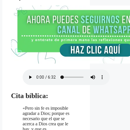
Cita bíblica:
«Pero sin fe es imposible
agradar a Dios; porque es
necesario que el que se
acerca a Dios crea que le
hay, y que es