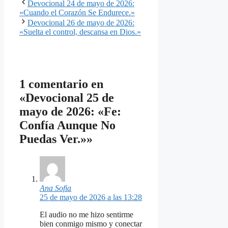
Devocional 24 de mayo de 2026:
«Cuando el Corazón Se Endurece.»
Devocional 26 de mayo de 2026:
«Suelta el control, descansa en Dios.»
1 comentario en
«Devocional 25 de
mayo de 2026: «Fe:
Confía Aunque No
Puedas Ver.»»
Ana Sofia
25 de mayo de 2026 a las 13:28
El audio no me hizo sentirme
bien conmigo mismo y conectar