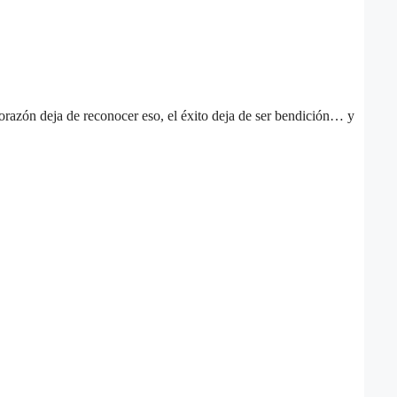
razón deja de reconocer eso, el éxito deja de ser bendición… y