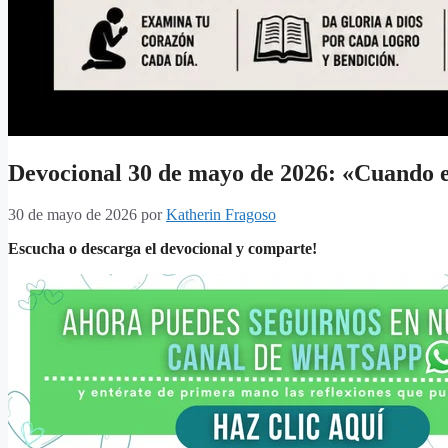
Devocional 30 de mayo de 2026: «Cuando el
30 de mayo de 2026
por
Katherin Fragoso
Escucha o descarga el devocional y comparte!