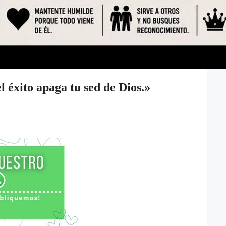
 éxito apaga tu sed de Dios.»