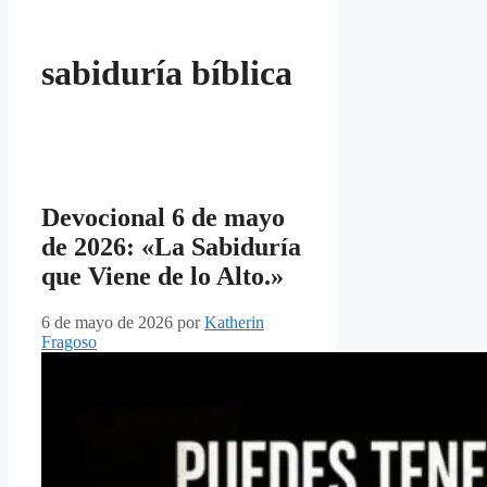
sabiduría bíblica
Devocional 6 de mayo
de 2026: «La Sabiduría
que Viene de lo Alto.»
6 de mayo de 2026
por
Katherin
Fragoso