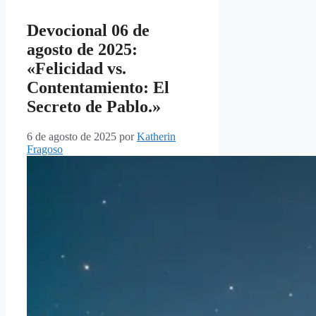
Devocional 06 de
agosto de 2025:
«Felicidad vs.
Contentamiento: El
Secreto de Pablo.»
6 de agosto de 2025
por
Katherin
Fragoso