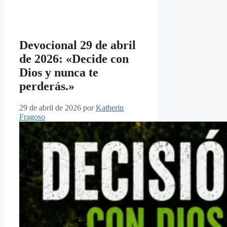
Devocional 29 de abril
de 2026: «Decide con
Dios y nunca te
perderás.»
29 de abril de 2026
por
Katherin
Fragoso