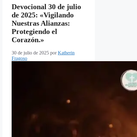
Devocional 30 de julio
de 2025: «Vigilando
Nuestras Alianzas:
Protegiendo el
Corazón.»
30 de julio de 2025
por
Katherin
Fragoso