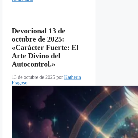
Devocional 13 de
octubre de 2025:
«Carácter Fuerte: El
Arte Divino del
Autocontrol.»
13 de octubre de 2025
por
Katherin
Fragoso