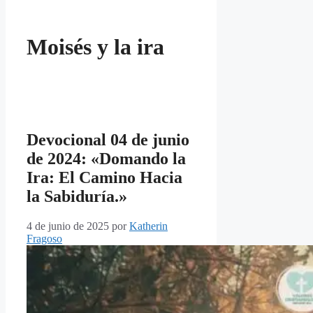
Moisés y la ira
Devocional 04 de junio
de 2024: «Domando la
Ira: El Camino Hacia
la Sabiduría.»
4 de junio de 2025
por
Katherin
Fragoso