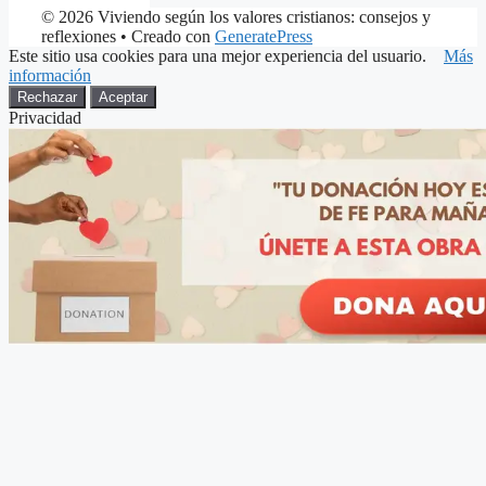
© 2026 Viviendo según los valores cristianos: consejos y
reflexiones
• Creado con
GeneratePress
Este sitio usa cookies para una mejor experiencia del usuario.
Más
información
Rechazar
Aceptar
Privacidad