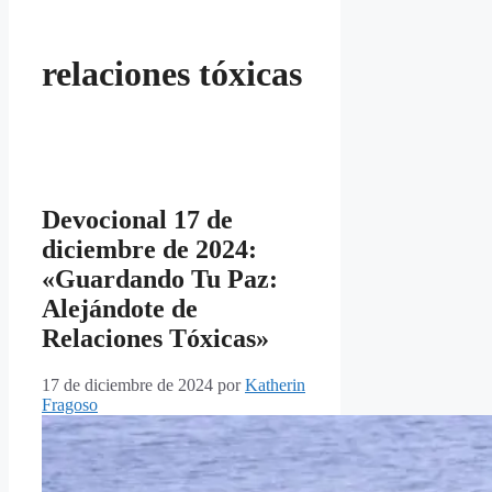
relaciones tóxicas
Devocional 17 de
diciembre de 2024:
«Guardando Tu Paz:
Alejándote de
Relaciones Tóxicas»
17 de diciembre de 2024
por
Katherin
Fragoso