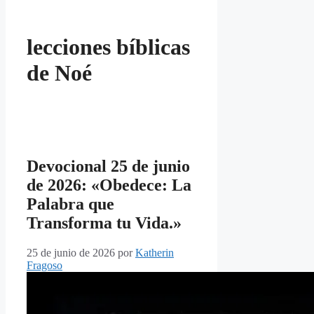
lecciones bíblicas
de Noé
Devocional 25 de junio
de 2026: «Obedece: La
Palabra que
Transforma tu Vida.»
25 de junio de 2026
por
Katherin
Fragoso