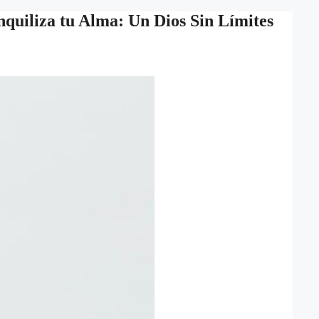
quiliza tu Alma: Un Dios Sin Límites