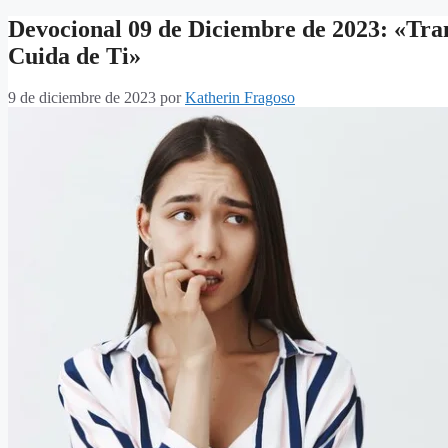
Devocional 09 de Diciembre de 2023: «Tran
Cuida de Ti»
9 de diciembre de 2023
por
Katherin Fragoso