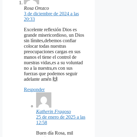
Rosa Orozco
3 de diciembre de 2024 a las
20:33
Excelente reflexión Dios es
grande misericordioso, un Dios
sin límites,debemos confiar
colocar todas nuestras
preocupaciones cargas en sus
manos el tiene el control de
nuestras vidas,es a su voluntad
no a la nuestra,es con sus
fuerzas que podemos seguir
adelante amén 🙌
Responder
Katherin Fragoso
25 de enero de 2025 a las
12:58
Buen día Rosa, mil