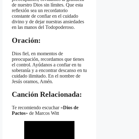
de nuestro Dios sin límites. Que esta
reflexión sea un recordatorio
constante de confiar en el cuidado
divino y de dejar nuestras ansiedades
en las manos del Todopoderoso.
Oración:
Dios fiel, en momentos de
preocupación, recordamos que tienes
el control. Ayúdanos a confiar en tu
soberanía y a encontrar descanso en tu
cuidado ilimitado. En el nombre de
Jesús oramos, Amén.
Canción Relacionada:
Te recomiendo escuchar «
Dios de
Pactos
» de Marcos Witt