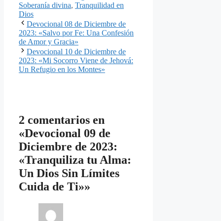
Soberanía divina
,
Tranquilidad en
Dios
Devocional 08 de Diciembre de
2023: «Salvo por Fe: Una Confesión
de Amor y Gracia»
Devocional 10 de Diciembre de
2023: «Mi Socorro Viene de Jehová:
Un Refugio en los Montes»
2 comentarios en
«Devocional 09 de
Diciembre de 2023:
«Tranquiliza tu Alma:
Un Dios Sin Límites
Cuida de Ti»»