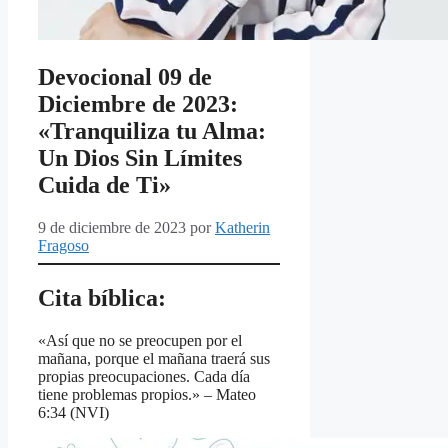
Devocional 09 de
Diciembre de 2023:
«Tranquiliza tu Alma:
Un Dios Sin Límites
Cuida de Ti»
9 de diciembre de 2023
por
Katherin
Fragoso
Cita bíblica:
«Así que no se preocupen por el
mañana, porque el mañana traerá sus
propias preocupaciones. Cada día
tiene problemas propios.» – Mateo
6:34 (NVI)