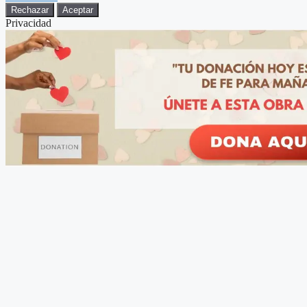
Rechazar
Aceptar
Privacidad