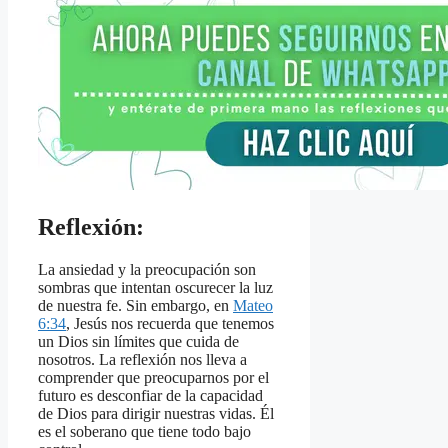
Reflexión:
La ansiedad y la preocupación son
sombras que intentan oscurecer la luz
de nuestra fe. Sin embargo, en
Mateo
6:34
, Jesús nos recuerda que tenemos
un Dios sin límites que cuida de
nosotros. La reflexión nos lleva a
comprender que preocuparnos por el
futuro es desconfiar de la capacidad
de Dios para dirigir nuestras vidas. Él
es el soberano que tiene todo bajo