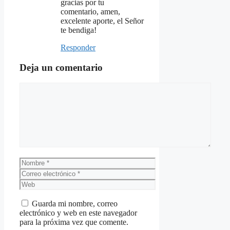
gracias por tu
comentario, amen,
excelente aporte, el Señor
te bendiga!
Responder
Deja un comentario
Comentario
Nombre
Correo
electrónico
Web
Guarda mi nombre, correo
electrónico y web en este navegador
para la próxima vez que comente.