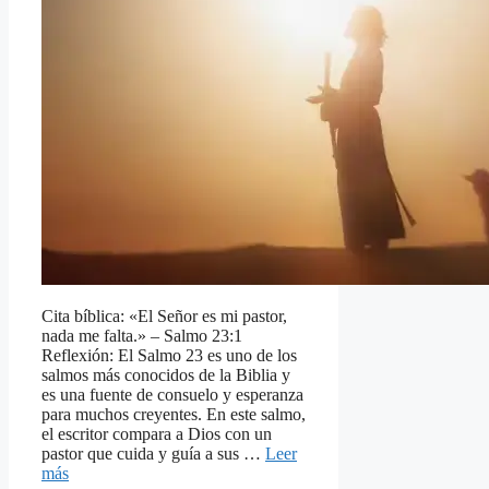
Cita bíblica: «El Señor es mi pastor,
nada me falta.» – Salmo 23:1
Reflexión: El Salmo 23 es uno de los
salmos más conocidos de la Biblia y
es una fuente de consuelo y esperanza
para muchos creyentes. En este salmo,
el escritor compara a Dios con un
pastor que cuida y guía a sus …
Leer
más