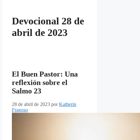
Devocional 28 de
abril de 2023
El Buen Pastor: Una
reflexión sobre el
Salmo 23
28 de abril de 2023
por
Katherin
Fragoso