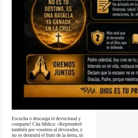
Escucha o descarga el devocional y
comparte! Cita bíblica: «Reprenderé
también por vosotros al devorador, y
no os destruirá el fruto de la tierra, ni