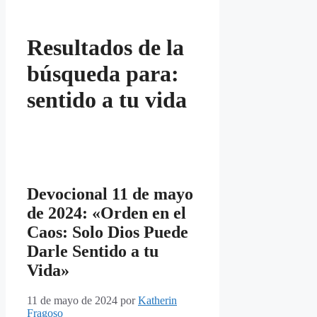
Resultados de la
búsqueda para:
sentido a tu vida
Devocional 11 de mayo
de 2024: «Orden en el
Caos: Solo Dios Puede
Darle Sentido a tu
Vida»
11 de mayo de 2024
por
Katherin
Fragoso