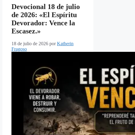
Devocional 18 de julio
de 2026: «El Espíritu
Devorador: Vence la
Escasez.»
18 de julio de 2026
por
Katherin
Fragoso