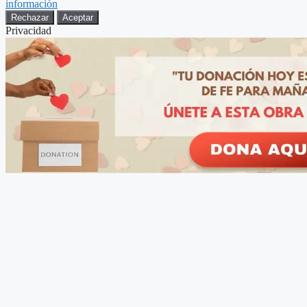
información
Rechazar
Aceptar
Privacidad