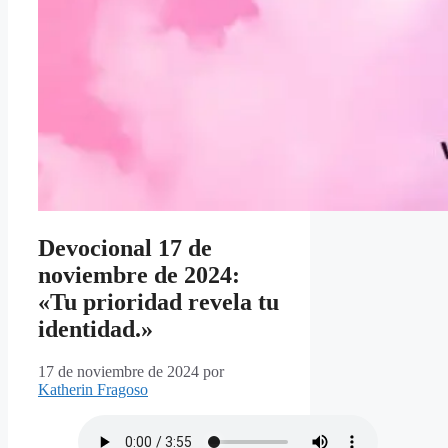
Devocional 17 de
noviembre de 2024:
«Tu prioridad revela tu
identidad.»
17 de noviembre de 2024
por
Katherin Fragoso