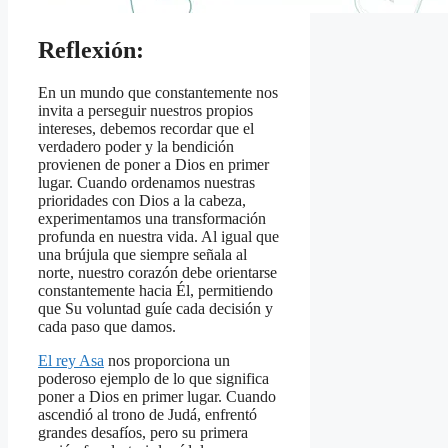
Reflexión:
En un mundo que constantemente nos
invita a perseguir nuestros propios
intereses, debemos recordar que el
verdadero poder y la bendición
provienen de poner a Dios en primer
lugar. Cuando ordenamos nuestras
prioridades con Dios a la cabeza,
experimentamos una transformación
profunda en nuestra vida. Al igual que
una brújula que siempre señala al
norte, nuestro corazón debe orientarse
constantemente hacia Él, permitiendo
que Su voluntad guíe cada decisión y
cada paso que damos.
El rey Asa
nos proporciona un
poderoso ejemplo de lo que significa
poner a Dios en primer lugar. Cuando
ascendió al trono de Judá, enfrentó
grandes desafíos, pero su primera