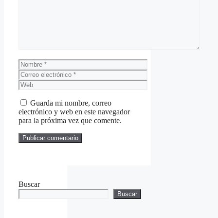
Nombre
Correo
electrónico
Web
Guarda mi nombre, correo
electrónico y web en este navegador
para la próxima vez que comente.
Buscar
Buscar