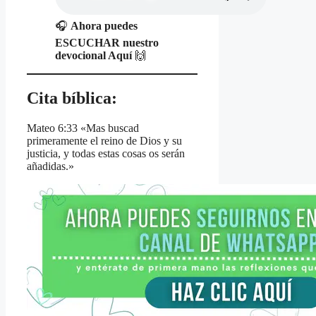
🎧
Ahora puedes
ESCUCHAR nuestro
devocional Aquí
🙌
Cita bíblica:
Mateo 6:33 «Mas buscad
primeramente el reino de Dios y su
justicia, y todas estas cosas os serán
añadidas.»