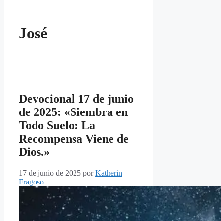
José
Devocional 17 de junio
de 2025: «Siembra en
Todo Suelo: La
Recompensa Viene de
Dios.»
17 de junio de 2025
por
Katherin
Fragoso