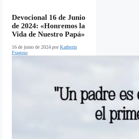
Devocional 16 de Junio
de 2024: «Honremos la
Vida de Nuestro Papá»
16 de junio de 2024
por
Katherin
Fragoso