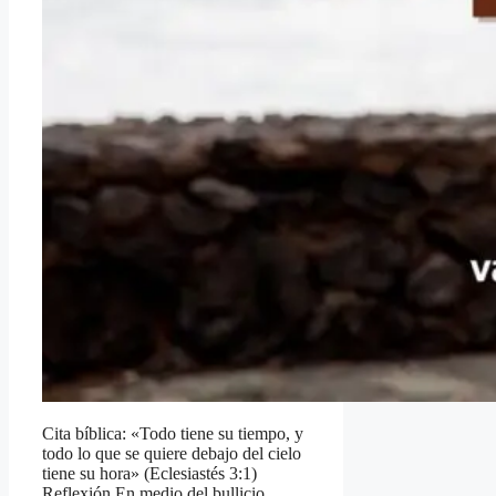
Cita bíblica: «Todo tiene su tiempo, y
todo lo que se quiere debajo del cielo
tiene su hora» (Eclesiastés 3:1)
Reflexión En medio del bullicio