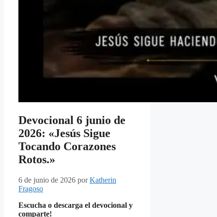
Devocional 6 junio de
2026: «Jesús Sigue
Tocando Corazones
Rotos.»
6 de junio de 2026
por
Katherin
Fragoso
Escucha o descarga el devocional y
comparte!