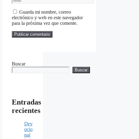
Guarda mi nombre, correo
electrónico y web en este navegador
para la próxima vez que comente.
Buscar
Buscar
Entradas
recientes
Dev
ocio
nal