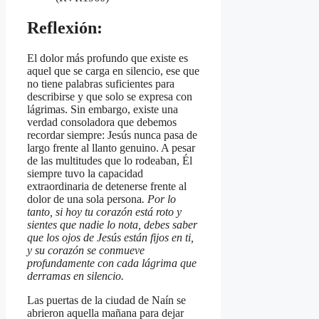
Reflexión:
El dolor más profundo que existe es
aquel que se carga en silencio, ese que
no tiene palabras suficientes para
describirse y que solo se expresa con
lágrimas. Sin embargo, existe una
verdad consoladora que debemos
recordar siempre: Jesús nunca pasa de
largo frente al llanto genuino. A pesar
de las multitudes que lo rodeaban, Él
siempre tuvo la capacidad
extraordinaria de detenerse frente al
dolor de una sola persona
. Por lo
tanto, si hoy tu corazón está roto y
sientes que nadie lo nota, debes saber
que los ojos de Jesús están fijos en ti,
y su corazón se conmueve
profundamente con cada lágrima que
derramas en silencio.
Las puertas de la ciudad de Naín se
abrieron aquella mañana para dejar