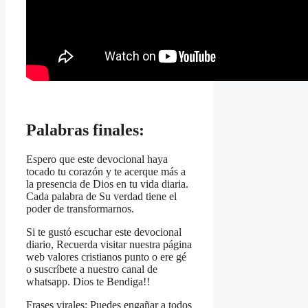
Palabras finales:
Espero que este devocional haya
tocado tu corazón y te acerque más a
la presencia de Dios en tu vida diaria.
Cada palabra de Su verdad tiene el
poder de transformarnos.
Si te gustó escuchar este devocional
diario, Recuerda visitar nuestra página
web valores cristianos punto o ere gé
o suscríbete a nuestro canal de
whatsapp. Dios te Bendiga!!
Frases virales: Puedes engañar a todos