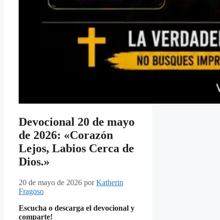
Devocional 20 de mayo
de 2026: «Corazón
Lejos, Labios Cerca de
Dios.»
20 de mayo de 2026
por
Katherin
Fragoso
Escucha o descarga el devocional y
comparte!