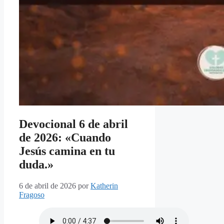
Devocional 6 de abril
de 2026: «Cuando
Jesús camina en tu
duda.»
6 de abril de 2026
por
Katherin
Fragoso