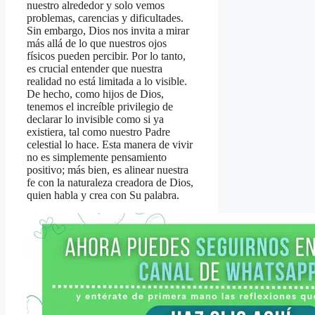
nuestro alrededor y solo vemos
problemas, carencias y dificultades.
Sin embargo, Dios nos invita a mirar
más allá de lo que nuestros ojos
físicos pueden percibir. Por lo tanto,
es crucial entender que nuestra
realidad no está limitada a lo visible.
De hecho, como hijos de Dios,
tenemos el increíble privilegio de
declarar lo invisible como si ya
existiera, tal como nuestro Padre
celestial lo hace. Esta manera de vivir
no es simplemente pensamiento
positivo; más bien, es alinear nuestra
fe con la naturaleza creadora de Dios,
quien habla y crea con Su palabra.