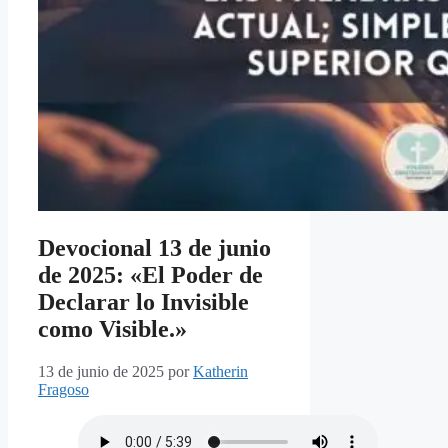
Devocional 13 de junio
de 2025: «El Poder de
Declarar lo Invisible
como Visible.»
13 de junio de 2025
por
Katherin
Fragoso