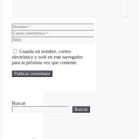
Nombre
Correo
electrónico
Web
Guarda mi nombre, correo
electrónico y web en este navegador
para la próxima vez que comente.
Buscar
Buscar