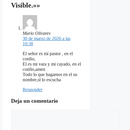
Visible.»»
Mario Olivares
30 de marzo de 2026 a las
10:38
El señor es mi pastor , en el
confio,
El es mi vara y mi cayado, en el
confio,amen
Todo lo que hagamos en el su
nombre,sl lo escucha
Responder
Deja un comentario
Comentario