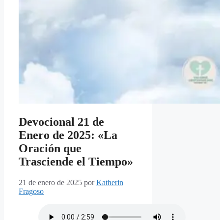
Devocional 21 de
Enero de 2025: «La
Oración que
Trasciende el Tiempo»
21 de enero de 2025
por
Katherin
Fragoso