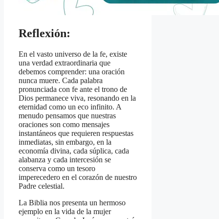
Reflexión:
En el vasto universo de la fe, existe
una verdad extraordinaria que
debemos comprender: una oración
nunca muere. Cada palabra
pronunciada con fe ante el trono de
Dios permanece viva, resonando en la
eternidad como un eco infinito. A
menudo pensamos que nuestras
oraciones son como mensajes
instantáneos que requieren respuestas
inmediatas, sin embargo, en la
economía divina, cada súplica, cada
alabanza y cada intercesión se
conserva como un tesoro
imperecedero en el corazón de nuestro
Padre celestial.
La Biblia nos presenta un hermoso
ejemplo en la vida de la mujer