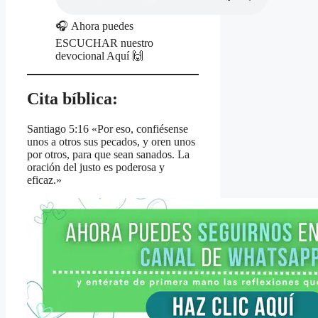
🎧 Ahora puedes
ESCUCHAR nuestro
devocional Aquí 🙌
Cita bíblica:
Santiago 5:16 «Por eso, confiésense
unos a otros sus pecados, y oren unos
por otros, para que sean sanados. La
oración del justo es poderosa y
eficaz.»