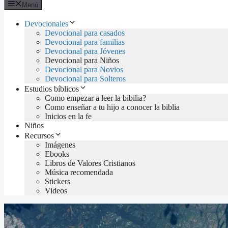
Menú
Devocionales
Devocional para casados
Devocional para familias
Devocional para Jóvenes
Devocional para Niños
Devocional para Novios
Devocional para Solteros
Estudios bíblicos
Como empezar a leer la bibilia?
Como enseñar a tu hijo a conocer la biblia
Inicios en la fe
Niños
Recursos
Imágenes
Ebooks
Libros de Valores Cristianos
Música recomendada
Stickers
Videos