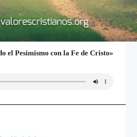
o el Pesimismo con la Fe de Cristo»