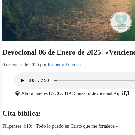
Devocional 06 de Enero de 2025: «Venciend
6 de enero de 2025
por
Katherin Fragoso
🎧 Ahora puedes ESCUCHAR nuestro devocional Aquí 🙌
Cita bíblica:
Filipenses 4:13: «Todo lo puedo en Cristo que me fortalece.»