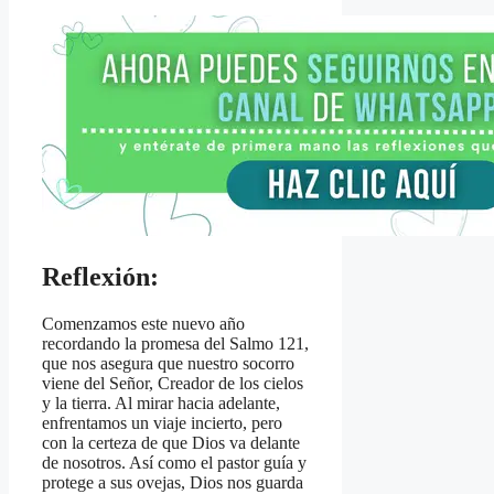
Reflexión:
Comenzamos este nuevo año
recordando la promesa del Salmo 121,
que nos asegura que nuestro socorro
viene del Señor, Creador de los cielos
y la tierra. Al mirar hacia adelante,
enfrentamos un viaje incierto, pero
con la certeza de que Dios va delante
de nosotros. Así como el pastor guía y
protege a sus ovejas, Dios nos guarda