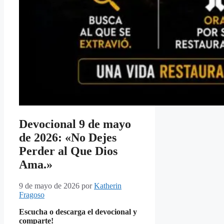
Devocional 9 de mayo
de 2026: «No Dejes
Perder al Que Dios
Ama.»
9 de mayo de 2026
por
Katherin
Fragoso
Escucha o descarga el devocional y
comparte!