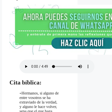
Cita bíblica:
«Hermanos, si alguno de
entre vosotros se ha
extraviado de la verdad,
y alguno le hace volver,
sepa que el que haga