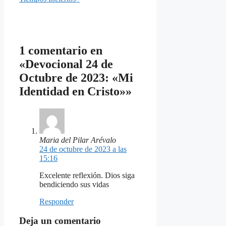
1 comentario en
«Devocional 24 de
Octubre de 2023: «Mi
Identidad en Cristo»»
Maria del Pilar Arévalo
24 de octubre de 2023 a las
15:16
Excelente reflexión. Dios siga
bendiciendo sus vidas
Responder
Deja un comentario