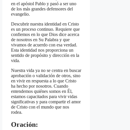
en el apóstol Pablo y pasó a ser uno
de los más grandes defensores del
evangelio.
Descubrir nuestra identidad en Cristo
es un proceso continuo. Requiere que
confiemos en lo que Dios dice acerca
de nosotros en Su Palabra y que
vivamos de acuerdo con esa verdad.
Esta identidad nos proporciona un
sentido de propósito y dirección en la
vida.
Nuestra vida ya no se centra en buscar
aprobación o validación de otros, sino
en vivir en respuesta a lo que Cristo
ha hecho por nosotros. Cuando
entendemos quiénes somos en Él,
estamos capacitados para vivir vidas
significativas y para compartir el amor
de Cristo con el mundo que nos
rodea.
Oración: