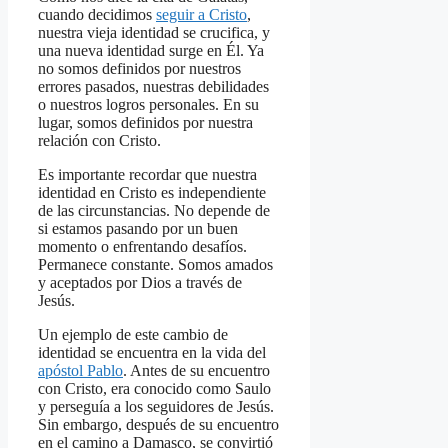
cuando decidimos
seguir a Cristo
,
nuestra vieja identidad se crucifica, y
una nueva identidad surge en Él. Ya
no somos definidos por nuestros
errores pasados, nuestras debilidades
o nuestros logros personales. En su
lugar, somos definidos por nuestra
relación con Cristo.
Es importante recordar que nuestra
identidad en Cristo es independiente
de las circunstancias. No depende de
si estamos pasando por un buen
momento o enfrentando desafíos.
Permanece constante. Somos amados
y aceptados por Dios a través de
Jesús.
Un ejemplo de este cambio de
identidad se encuentra en la vida del
apóstol Pablo
. Antes de su encuentro
con Cristo, era conocido como Saulo
y perseguía a los seguidores de Jesús.
Sin embargo, después de su encuentro
en el camino a Damasco, se convirtió