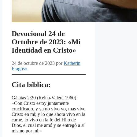
Devocional 24 de
Octubre de 2023: «Mi
Identidad en Cristo»
24 de octubre de 2023
por
Katherin
Fragoso
Cita bíblica:
Gálatas 2:20 (Reina-Valera 1960)
«Con Cristo estoy juntamente
crucificado, y ya no vivo yo, mas vive
Cristo en mí; y lo que ahora vivo en la
carne, lo vivo en la fe del Hijo de
Dios, el cual me amó y se entregó a sí
mismo por mí.»