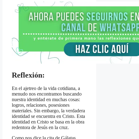
Reflexión:
En el ajetreo de la vida cotidiana, a
menudo nos encontramos buscando
nuestra identidad en muchas cosas:
logros, relaciones, posesiones
materiales. Sin embargo, la verdadera
identidad se encuentra en Cristo. Esta
identidad en Cristo se basa en la obra
redentora de Jesús en la cruz.
Como nos dice la cita de Gálatas,