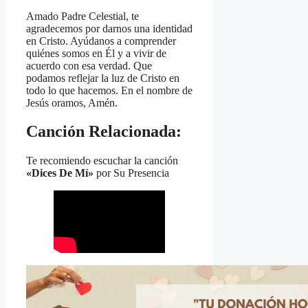
Amado Padre Celestial, te
agradecemos por darnos una identidad
en Cristo. Ayúdanos a comprender
quiénes somos en Él y a vivir de
acuerdo con esa verdad. Que
podamos reflejar la luz de Cristo en
todo lo que hacemos. En el nombre de
Jesús oramos, Amén.
Canción Relacionada:
Te recomiendo escuchar la canción
«Dices De Mí»
por Su Presencia