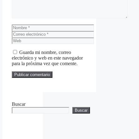
Nombre
Correo
electrónico
Web
Guarda mi nombre, correo
electrónico y web en este navegador
para la próxima vez que comente.
Buscar
Buscar