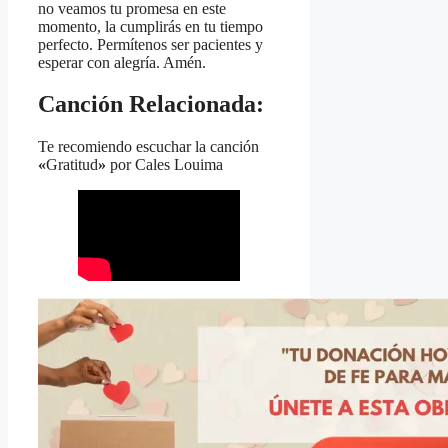
no veamos tu promesa en este
momento, la cumplirás en tu tiempo
perfecto. Permítenos ser pacientes y
esperar con alegría. Amén.
Canción Relacionada:
Te recomiendo escuchar la canción
«
Gratitud
»
por Cales Louima