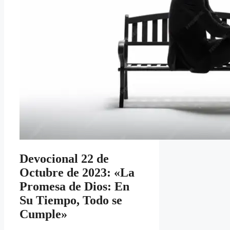
Devocional 22 de
Octubre de 2023: «La
Promesa de Dios: En
Su Tiempo, Todo se
Cumple»