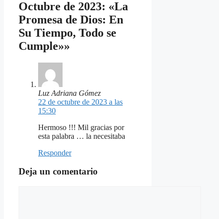
Octubre de 2023: «La
Promesa de Dios: En
Su Tiempo, Todo se
Cumple»»
Luz Adriana Gómez
22 de octubre de 2023 a las
15:30
Hermoso !!! Mil gracias por
esta palabra … la necesitaba
Responder
Deja un comentario
Comentario