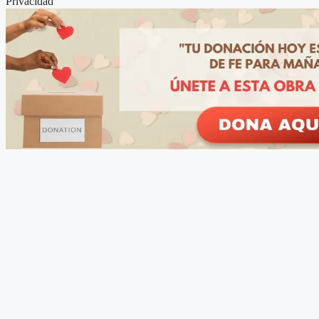
Privacidad