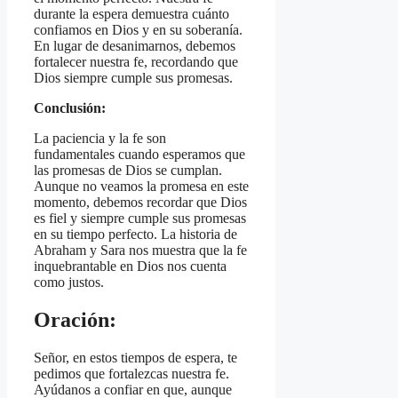
durante la espera demuestra cuánto
confiamos en Dios y en su soberanía.
En lugar de desanimarnos, debemos
fortalecer nuestra fe, recordando que
Dios siempre cumple sus promesas.
Conclusión:
La paciencia y la fe son
fundamentales cuando esperamos que
las promesas de Dios se cumplan.
Aunque no veamos la promesa en este
momento, debemos recordar que Dios
es fiel y siempre cumple sus promesas
en su tiempo perfecto. La historia de
Abraham y Sara nos muestra que la fe
inquebrantable en Dios nos cuenta
como justos.
Oración:
Señor, en estos tiempos de espera, te
pedimos que fortalezcas nuestra fe.
Ayúdanos a confiar en que, aunque