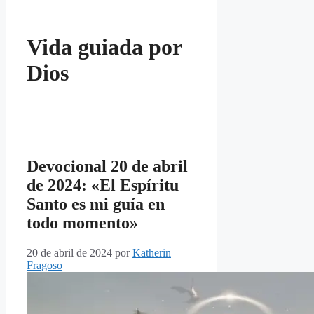
Vida guiada por
Dios
Devocional 20 de abril
de 2024: «El Espíritu
Santo es mi guía en
todo momento»
20 de abril de 2024
por
Katherin
Fragoso