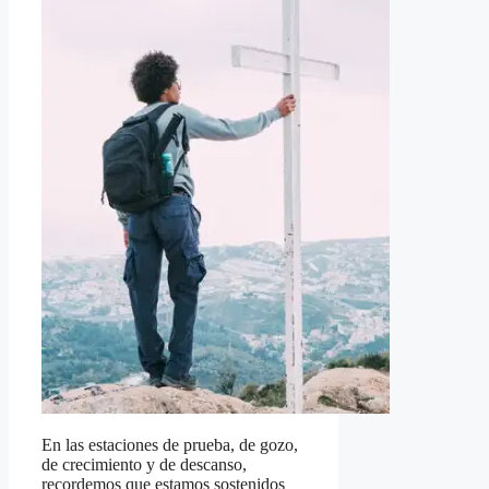
En las estaciones de prueba, de gozo,
de crecimiento y de descanso,
recordemos que estamos sostenidos