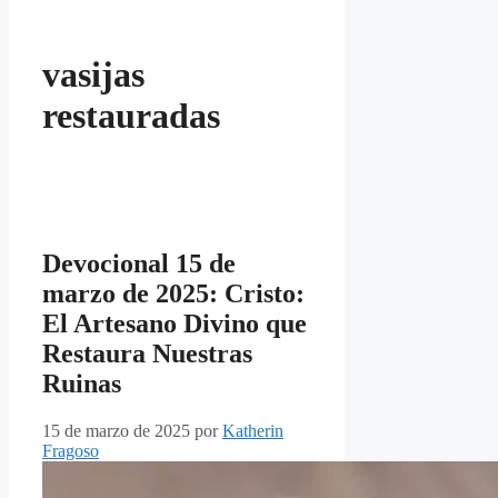
vasijas
restauradas
Devocional 15 de
marzo de 2025: Cristo:
El Artesano Divino que
Restaura Nuestras
Ruinas
15 de marzo de 2025
por
Katherin
Fragoso