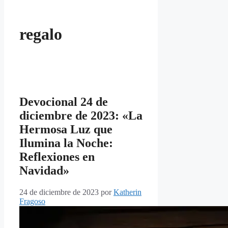
regalo
Devocional 24 de
diciembre de 2023: «La
Hermosa Luz que
Ilumina la Noche:
Reflexiones en
Navidad»
24 de diciembre de 2023
por
Katherin
Fragoso