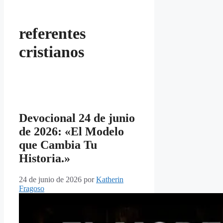
referentes
cristianos
Devocional 24 de junio
de 2026: «El Modelo
que Cambia Tu
Historia.»
24 de junio de 2026
por
Katherin
Fragoso