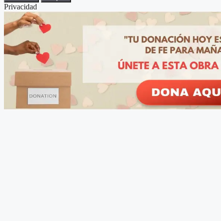
Privacidad