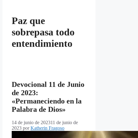
Paz que
sobrepasa todo
entendimiento
Devocional 11 de Junio
de 2023:
«Permaneciendo en la
Palabra de Dios»
14 de junio de 2023
11 de junio de
2023
por
Katherin Fragoso