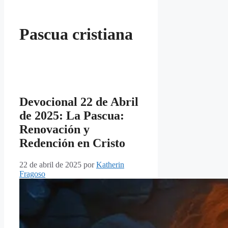
Pascua cristiana
Devocional 22 de Abril
de 2025: La Pascua:
Renovación y
Redención en Cristo
22 de abril de 2025
por
Katherin
Fragoso