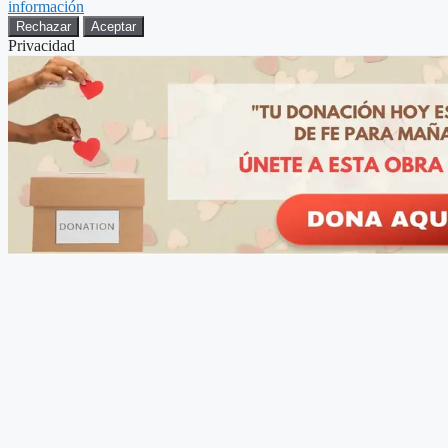
información
Rechazar
Aceptar
Privacidad