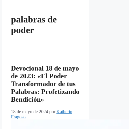
palabras de
poder
Devocional 18 de mayo
de 2023: «El Poder
Transformador de tus
Palabras: Profetizando
Bendición»
18 de mayo de 2024
por
Katherin
Fragoso