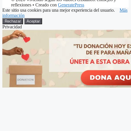
reflexiones
• Creado con
GeneratePress
Este sitio usa cookies para una mejor experiencia del usuario.
Más
información
Rechazar
Aceptar
Privacidad