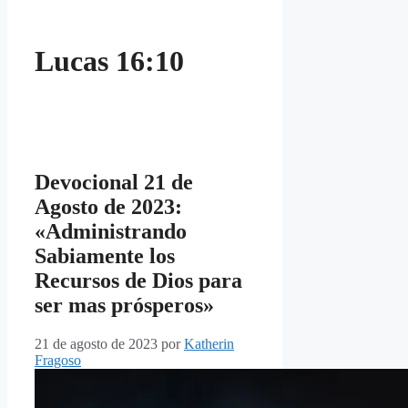
Lucas 16:10
Devocional 21 de
Agosto de 2023:
«Administrando
Sabiamente los
Recursos de Dios para
ser mas prósperos»
21 de agosto de 2023
por
Katherin
Fragoso