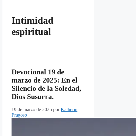
Intimidad
espiritual
Devocional 19 de
marzo de 2025: En el
Silencio de la Soledad,
Dios Susurra.
19 de marzo de 2025
por
Katherin
Fragoso