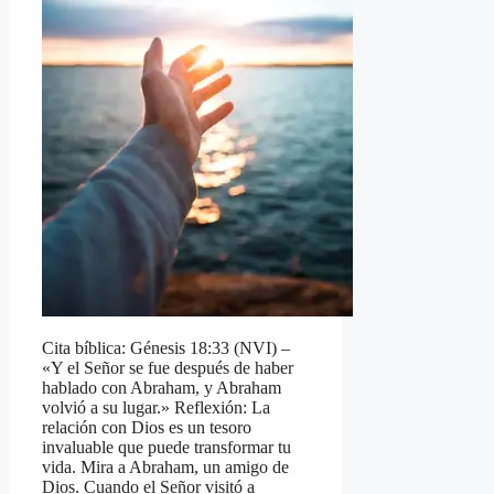
Cita bíblica: Génesis 18:33 (NVI) –
«Y el Señor se fue después de haber
hablado con Abraham, y Abraham
volvió a su lugar.» Reflexión: La
relación con Dios es un tesoro
invaluable que puede transformar tu
vida. Mira a Abraham, un amigo de
Dios. Cuando el Señor visitó a