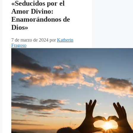
«Seducidos por el
Amor Divino:
Enamorándonos de
Dios»
7 de marzo de 2024
por
Katherin
Fragoso