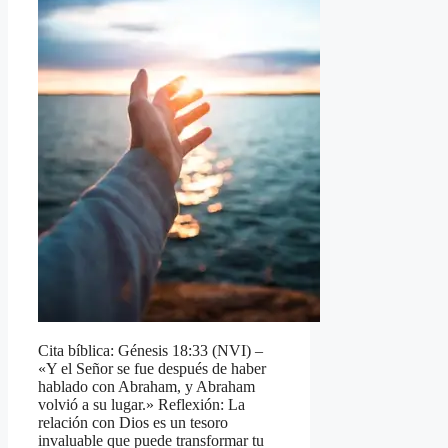
Cita bíblica: Génesis 18:33 (NVI) –
«Y el Señor se fue después de haber
hablado con Abraham, y Abraham
volvió a su lugar.» Reflexión: La
relación con Dios es un tesoro
invaluable que puede transformar tu