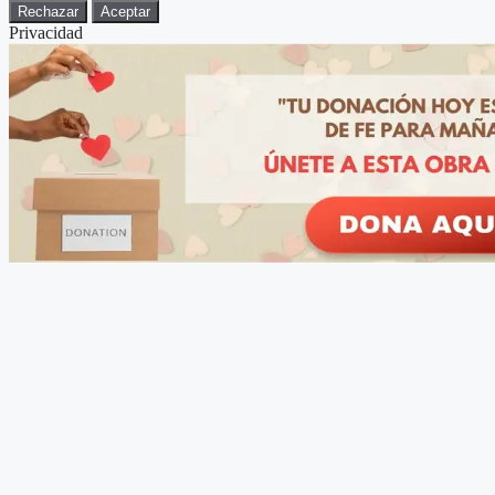
Rechazar
Aceptar
Privacidad