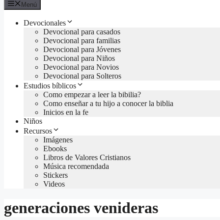
Menú
Devocionales
Devocional para casados
Devocional para familias
Devocional para Jóvenes
Devocional para Niños
Devocional para Novios
Devocional para Solteros
Estudios bíblicos
Como empezar a leer la bibilia?
Como enseñar a tu hijo a conocer la biblia
Inicios en la fe
Niños
Recursos
Imágenes
Ebooks
Libros de Valores Cristianos
Música recomendada
Stickers
Videos
generaciones venideras