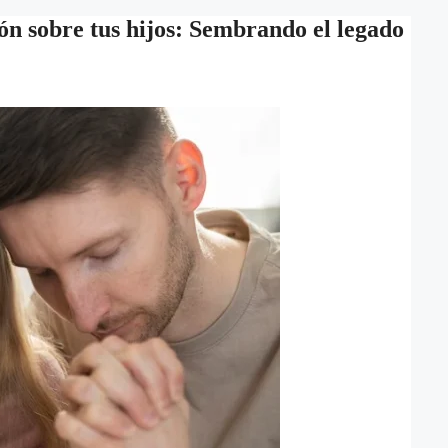
ón sobre tus hijos: Sembrando el legado