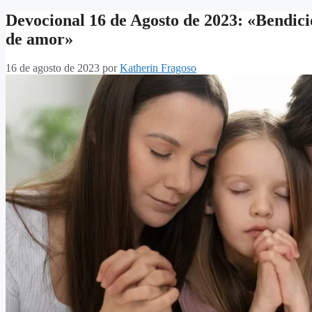
Devocional 16 de Agosto de 2023: «Bendici
de amor»
16 de agosto de 2023
por
Katherin Fragoso