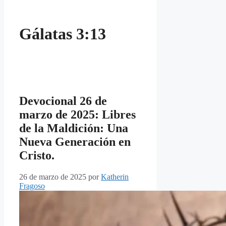
Gálatas 3:13
Devocional 26 de
marzo de 2025: Libres
de la Maldición: Una
Nueva Generación en
Cristo.
26 de marzo de 2025
por
Katherin
Fragoso