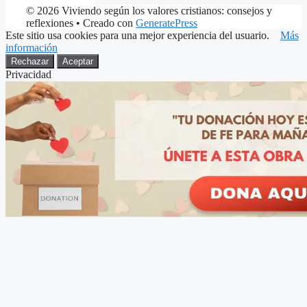
© 2026 Viviendo según los valores cristianos: consejos y
reflexiones
• Creado con
GeneratePress
Este sitio usa cookies para una mejor experiencia del usuario.
Más
información
Rechazar
Aceptar
Privacidad