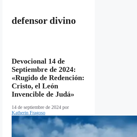
defensor divino
Devocional 14 de
Septiembre de 2024:
«Rugido de Redención:
Cristo, el León
Invencible de Judá»
14 de septiembre de 2024
por
Katherin Fragoso