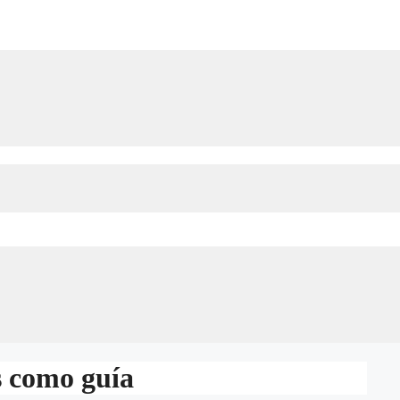
s como guía