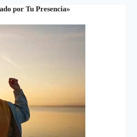
mado por Tu Presencia»