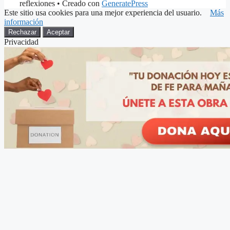
reflexiones
• Creado con
GeneratePress
Este sitio usa cookies para una mejor experiencia del usuario.
Más
información
Rechazar
Aceptar
Privacidad