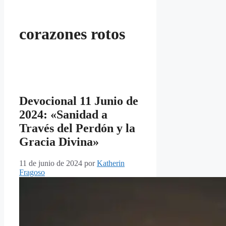
corazones rotos
Devocional 11 Junio de
2024: «Sanidad a
Través del Perdón y la
Gracia Divina»
11 de junio de 2024
por
Katherin
Fragoso