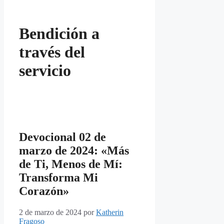
Bendición a
través del
servicio
Devocional 02 de
marzo de 2024: «Más
de Ti, Menos de Mí:
Transforma Mi
Corazón»
2 de marzo de 2024
por
Katherin
Fragoso