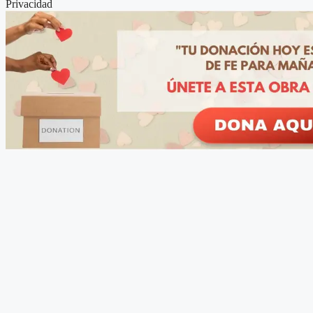
Privacidad