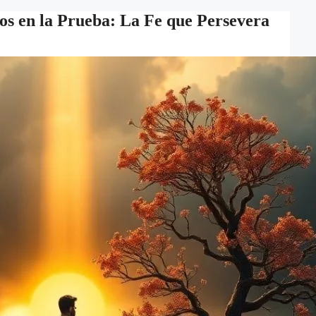
dos en la Prueba: La Fe que Persevera