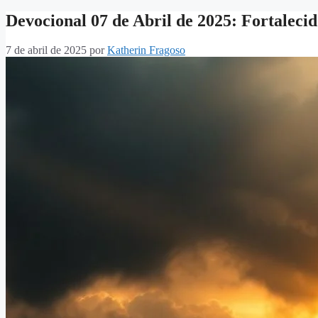
Devocional 07 de Abril de 2025: Fortaleci
7 de abril de 2025
por
Katherin Fragoso