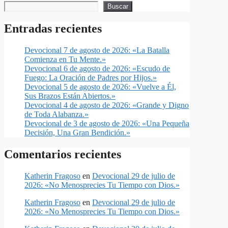
Buscar
Entradas recientes
Devocional 7 de agosto de 2026: «La Batalla
Comienza en Tu Mente.»
Devocional 6 de agosto de 2026: «Escudo de
Fuego: La Oración de Padres por Hijos.»
Devocional 5 de agosto de 2026: «Vuelve a Él,
Sus Brazos Están Abiertos.»
Devocional 4 de agosto de 2026: «Grande y Digno
de Toda Alabanza.»
Devocional de 3 de agosto de 2026: «Una Pequeña
Decisión, Una Gran Bendición.»
Comentarios recientes
Katherin Fragoso
en
Devocional 29 de julio de
2026: «No Menosprecies Tu Tiempo con Dios.»
Katherin Fragoso
en
Devocional 29 de julio de
2026: «No Menosprecies Tu Tiempo con Dios.»