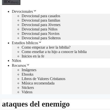
Menú
Devocionales
Devocional para casados
Devocional para familias
Devocional para Jóvenes
Devocional para Niños
Devocional para Novios
Devocional para Solteros
Estudios bíblicos
Como empezar a leer la bibilia?
Como enseñar a tu hijo a conocer la biblia
Inicios en la fe
Niños
Recursos
Imágenes
Ebooks
Libros de Valores Cristianos
Música recomendada
Stickers
Videos
ataques del enemigo