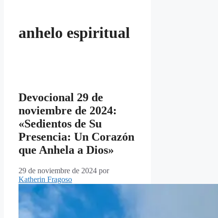
anhelo espiritual
Devocional 29 de
noviembre de 2024:
«Sedientos de Su
Presencia: Un Corazón
que Anhela a Dios»
29 de noviembre de 2024
por
Katherin Fragoso