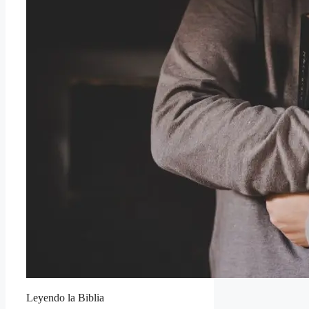
Leyendo la Biblia